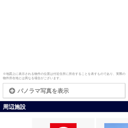
※地図上に表示される物件の位置は付近住所に所在することを表すものであり、実際の
物件所在地とは異なる場合がございます。
パノラマ写真を表示
周辺施設