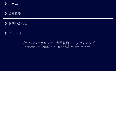
ホーム
会社概要
お問い合わせ
PCサイト
プライバシーポリシー
利用規約
｜アクセスマップ
｜
Copyright(c) いい部屋ネット 徳島本町店 All rights reserved.