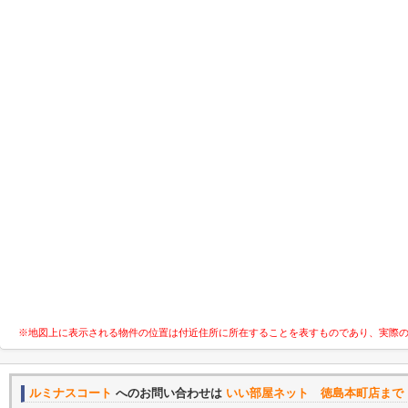
※地図上に表示される物件の位置は付近住所に所在することを表すものであり、実際
ルミナスコート
へのお問い合わせは
いい部屋ネット 徳島本町店まで