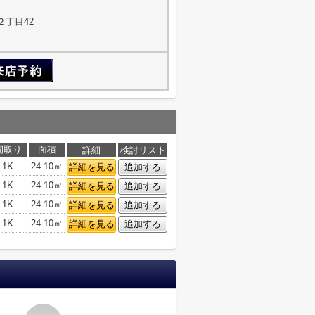
２丁目42
間取り
面積
詳細
検討リスト
1K
24.10㎡
詳細を見る
追加する
1K
24.10㎡
詳細を見る
追加する
1K
24.10㎡
詳細を見る
追加する
1K
24.10㎡
詳細を見る
追加する