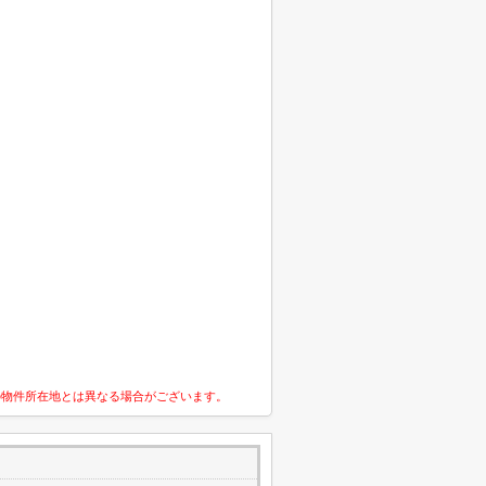
の物件所在地とは異なる場合がございます。