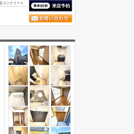
筋コンクリート