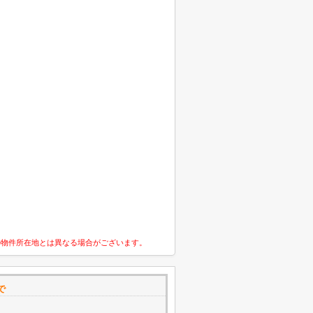
の物件所在地とは異なる場合がございます。
で