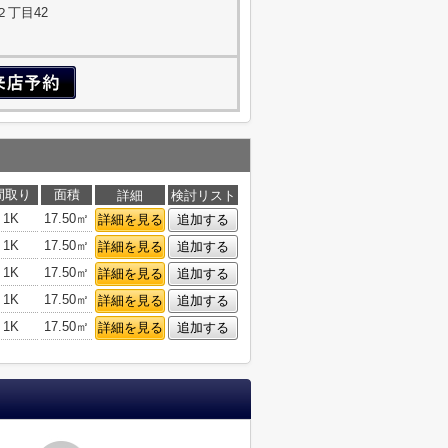
２丁目42
間取り
面積
詳細
検討リスト
1K
17.50㎡
詳細を見る
追加する
1K
17.50㎡
詳細を見る
追加する
1K
17.50㎡
詳細を見る
追加する
1K
17.50㎡
詳細を見る
追加する
1K
17.50㎡
詳細を見る
追加する