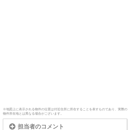
※地図上に表示される物件の位置は付近住所に所在することを表すものであり、実際の
物件所在地とは異なる場合がございます。
担当者のコメント