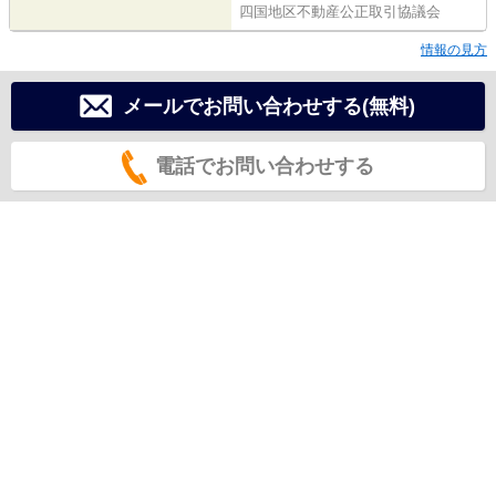
四国地区不動産公正取引協議会
情報の見方
メールでお問い合わせする(無料)
電話でお問い合わせする