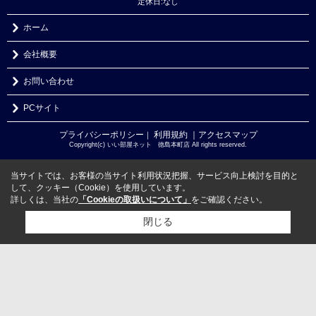
定休日:なし
ホーム
会社概要
お問い合わせ
PCサイト
プライバシーポリシー
利用規約
｜アクセスマップ
｜
Copyright(c) いい部屋ネット 徳島本町店 All rights reserved.
当サイトでは、お客様の当サイト利用状況把握、サービス向上検討を目的と
して、クッキー（Cookie）を使用しています。
詳しくは、当社の
「Cookieの取扱いについて」
をご確認ください。
閉じる