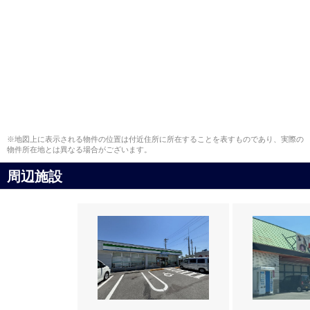
※地図上に表示される物件の位置は付近住所に所在することを表すものであり、実際の
物件所在地とは異なる場合がございます。
周辺施設