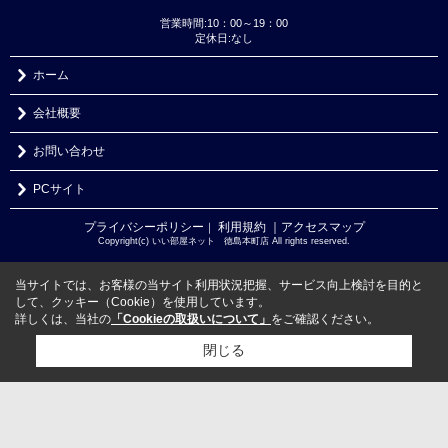
営業時間:10：00～19：00
定休日:なし
ホーム
会社概要
お問い合わせ
PCサイト
プライバシーポリシー
利用規約
｜アクセスマップ
｜
Copyright(c) いい部屋ネット 徳島本町店 All rights reserved.
当サイトでは、お客様の当サイト利用状況把握、サービス向上検討を目的と
して、クッキー（Cookie）を使用しています。
詳しくは、当社の
「Cookieの取扱いについて」
をご確認ください。
閉じる