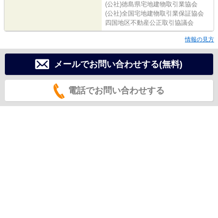
(公社)徳島県宅地建物取引業協会
(公社)全国宅地建物取引業保証協会
四国地区不動産公正取引協議会
情報の見方
メールでお問い合わせする(無料)
電話でお問い合わせする