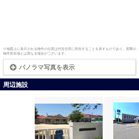
※地図上に表示される物件の位置は付近住所に所在することを表すものであり、実際の
物件所在地とは異なる場合がございます。
パノラマ写真を表示
周辺施設