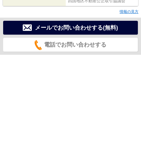
四国地区不動産公正取引協議会
情報の見方
メールでお問い合わせする(無料)
電話でお問い合わせする