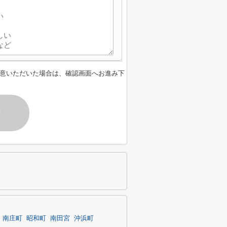
意いただいた場合は、確認画面へお進み下
す
南庄町
昭和町
南田宮
沖浜町