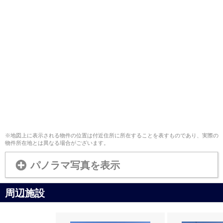
※地図上に表示される物件の位置は付近住所に所在することを表すものであり、実際の
物件所在地とは異なる場合がございます。
パノラマ写真を表示
周辺施設