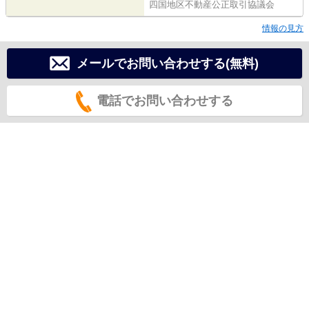
四国地区不動産公正取引協議会
情報の見方
メールでお問い合わせする(無料)
電話でお問い合わせする