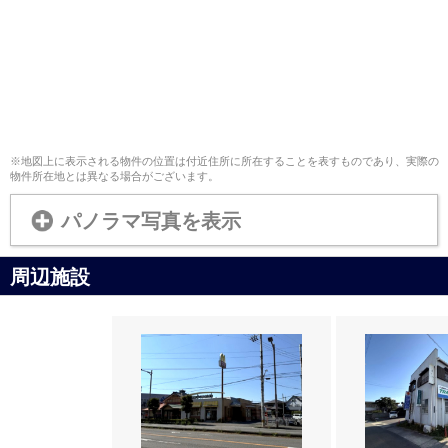
※地図上に表示される物件の位置は付近住所に所在することを表すものであり、実際の
物件所在地とは異なる場合がございます。
パノラマ写真を表示
周辺施設