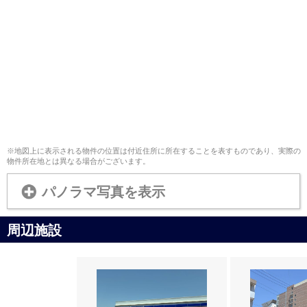
※地図上に表示される物件の位置は付近住所に所在することを表すものであり、実際の
物件所在地とは異なる場合がございます。
パノラマ写真を表示
周辺施設