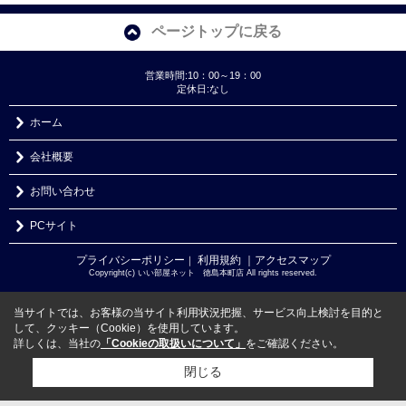
ページトップに戻る
営業時間:10：00～19：00
定休日:なし
ホーム
会社概要
お問い合わせ
PCサイト
プライバシーポリシー
利用規約
｜アクセスマップ
｜
Copyright(c) いい部屋ネット 徳島本町店 All rights reserved.
当サイトでは、お客様の当サイト利用状況把握、サービス向上検討を目的と
して、クッキー（Cookie）を使用しています。
詳しくは、当社の
「Cookieの取扱いについて」
をご確認ください。
閉じる