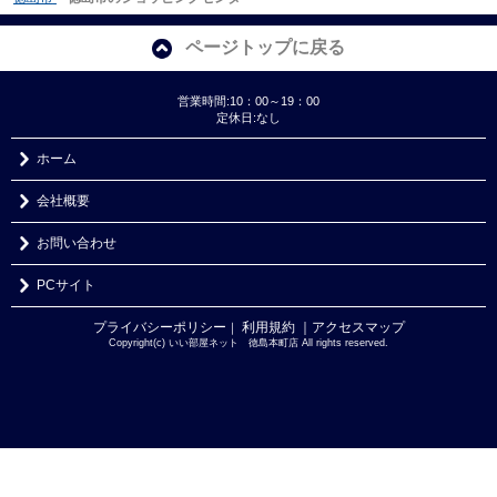
ページトップに戻る
営業時間:10：00～19：00
定休日:なし
ホーム
会社概要
お問い合わせ
PCサイト
プライバシーポリシー
利用規約
｜アクセスマップ
｜
Copyright(c) いい部屋ネット 徳島本町店 All rights reserved.