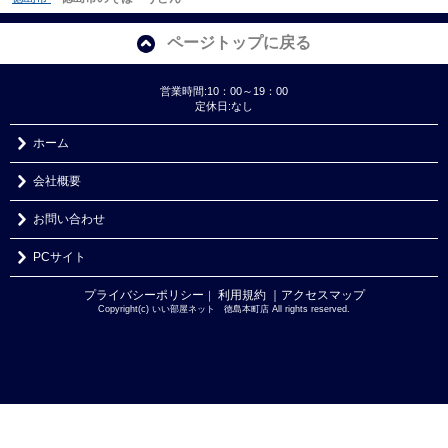
ページトップに戻る
営業時間:10：00～19：00
定休日:なし
ホーム
会社概要
お問い合わせ
PCサイト
プライバシーポリシー
利用規約
｜アクセスマップ
｜
Copyright(c) いい部屋ネット 徳島本町店 All rights reserved.