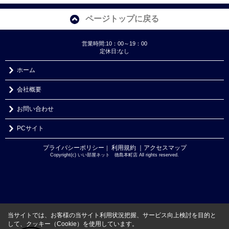
ページトップに戻る
営業時間:10：00～19：00
定休日:なし
ホーム
会社概要
お問い合わせ
PCサイト
プライバシーポリシー
利用規約
｜アクセスマップ
｜
Copyright(c) いい部屋ネット 徳島本町店 All rights reserved.
当サイトでは、お客様の当サイト利用状況把握、サービス向上検討を目的と
して、クッキー（Cookie）を使用しています。