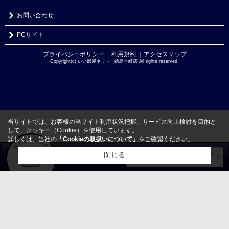
お問い合わせ
PCサイト
プライバシーポリシー
利用規約
｜アクセスマップ
｜
Copyright(c) いい部屋ネット 徳島本町店 All rights reserved.
当サイトでは、お客様の当サイト利用状況把握、サービス向上検討を目的と
して、クッキー（Cookie）を使用しています。
詳しくは、当社の
「Cookieの取扱いについて」
をご確認ください。
閉じる