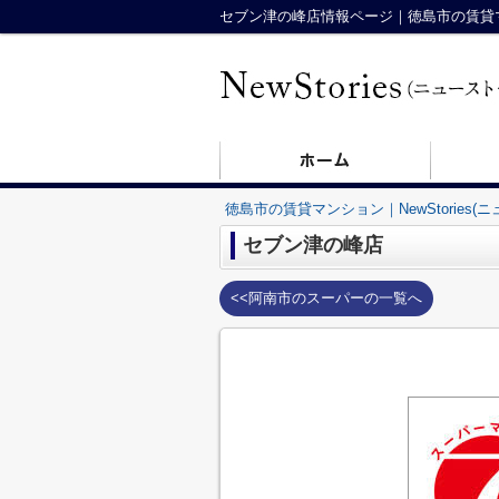
セブン津の峰店情報ページ｜徳島市の賃貸マンシ
徳島市の賃貸マンション｜NewStories(
セブン津の峰店
<<阿南市のスーパーの一覧へ