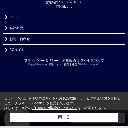
営業時間:10：00～19：00
定休日:なし
ホーム
会社概要
お問い合わせ
PCサイト
プライバシーポリシー
利用規約
｜アクセスマップ
｜
Copyright(c) いい部屋ネット 徳島本町店 All rights reserved.
当サイトでは、お客様の当サイト利用状況把握、サービス向上検討を目的と
して、クッキー（Cookie）を使用しています。
詳しくは、当社の
「Cookieの取扱いについて」
をご確認ください。
閉じる