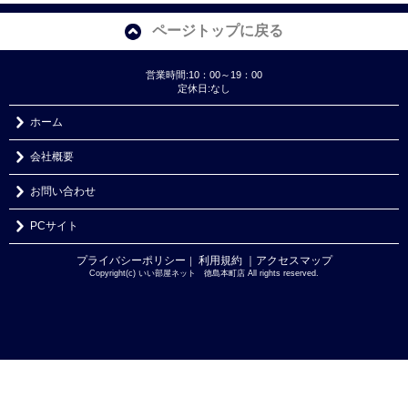
ページトップに戻る
営業時間:10：00～19：00
定休日:なし
ホーム
会社概要
お問い合わせ
PCサイト
プライバシーポリシー
利用規約
｜アクセスマップ
｜
Copyright(c) いい部屋ネット 徳島本町店 All rights reserved.