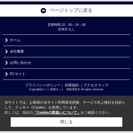
ページトップに戻る
営業時間:10：00～19：00
定休日:なし
ホーム
会社概要
お問い合わせ
PCサイト
プライバシーポリシー
利用規約
｜アクセスマップ
｜
Copyright(c) いい部屋ネット 徳島本町店 All rights reserved.
当サイトでは、お客様の当サイト利用状況把握、サービス向上検討を目的と
して、クッキー（Cookie）を使用しています。
詳しくは、当社の
「Cookieの取扱いについて」
をご確認ください。
閉じる