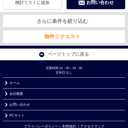
検討リストに追加
お問い合わせ
さらに条件を絞り込む
物件リクエスト
ページトップに戻る
営業時間:10：00～19：00
定休日:なし
ホーム
会社概要
お問い合わせ
PCサイト
プライバシーポリシー
利用規約
｜アクセスマップ
｜