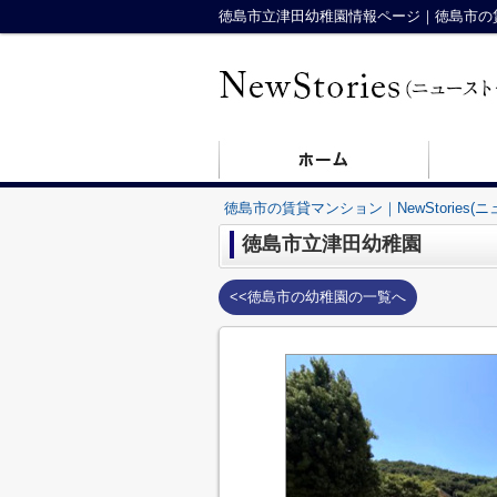
徳島市立津田幼稚園情報ページ｜徳島市の賃貸マ
徳島市の賃貸マンション｜NewStories(
徳島市立津田幼稚園
<<徳島市の幼稚園の一覧へ