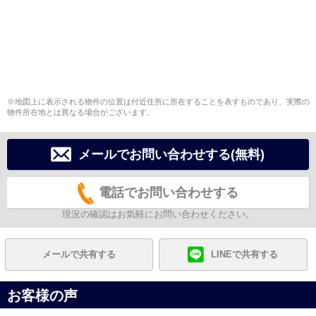
※地図上に表示される物件の位置は付近住所に所在することを表すものであり、実際の
物件所在地とは異なる場合がございます。
メールでお問い合わせする(無料)
電話でお問い合わせする
現況の確認はお気軽にお問い合わせください。
メールで共有する
LINEで共有する
お客様の声