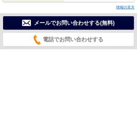
情報の見方
メールでお問い合わせする(無料)
電話でお問い合わせする