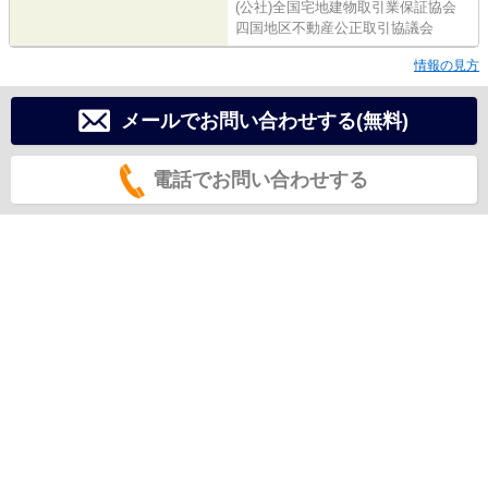
(公社)全国宅地建物取引業保証協会
四国地区不動産公正取引協議会
情報の見方
メールでお問い合わせする(無料)
電話でお問い合わせする