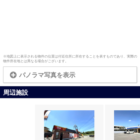
※地図上に表示される物件の位置は付近住所に所在することを表すものであり、実際の
物件所在地とは異なる場合がございます。
パノラマ写真を表示
周辺施設