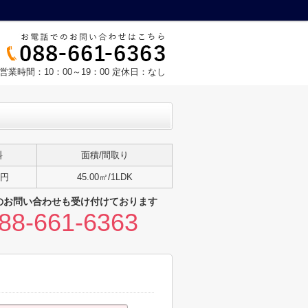
営業時間：10：00～19：00 定休日：なし
料
面積/間取り
万円
45.00㎡/1LDK
のお問い合わせも受け付けております
88-661-6363