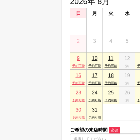
2026年 8月
日
月
火
水
26
27
28
29
2
3
4
5
9
10
11
12
16
17
18
19
23
24
25
26
30
31
1
2
ご希望の来店時間
必須