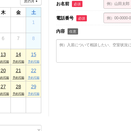
お名前
必須
木
金
土
電話番号
必須
30
31
1
内容
任意
6
7
8
13
14
15
20
21
22
27
28
29
3
4
5