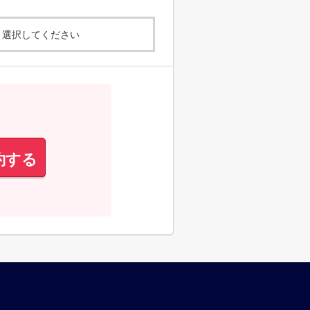
選択してください
約する