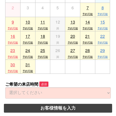
2
3
4
5
6
7
8
9
10
11
12
13
14
15
16
17
18
19
20
21
22
23
24
25
26
27
28
29
30
31
1
2
3
4
5
ご希望の来店時間
必須
お客様情報を入力