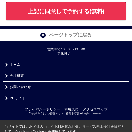
上記に同意して予約する(無料)
ページトップに戻る
営業時間:10：00～19：00
定休日:なし
ホーム
会社概要
お問い合わせ
PCサイト
プライバシーポリシー
利用規約
｜アクセスマップ
｜
Copyright(c) いい部屋ネット 徳島本町店 All rights reserved.
当サイトでは、お客様の当サイト利用状況把握、サービス向上検討を目的と
して、クッキー（Cookie）を使用しています。