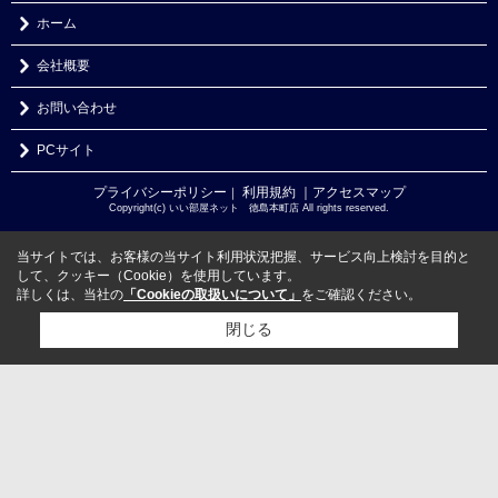
ホーム
会社概要
お問い合わせ
PCサイト
プライバシーポリシー
利用規約
｜アクセスマップ
｜
Copyright(c) いい部屋ネット 徳島本町店 All rights reserved.
当サイトでは、お客様の当サイト利用状況把握、サービス向上検討を目的と
して、クッキー（Cookie）を使用しています。
詳しくは、当社の
「Cookieの取扱いについて」
をご確認ください。
閉じる