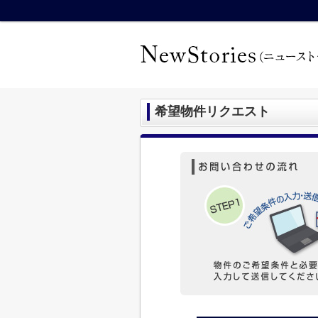
希望物件リクエスト