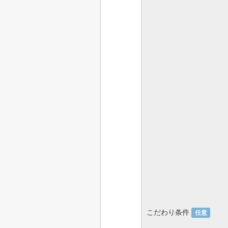
こだわり条件
任意