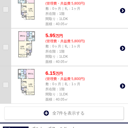
(管理費・共益費 5,800円)
敷：0ヶ月｜礼：1ヶ月
所在階：1階
間取り：1LDK
面積：40.05㎡
5.95
万
円
(管理費・共益費 5,800円)
敷：0ヶ月｜礼：1ヶ月
所在階：1階
間取り：1LDK
面積：40.05㎡
6.15
万
円
(管理費・共益費 5,800円)
敷：0ヶ月｜礼：1ヶ月
所在階：1階
間取り：1LDK
面積：40.05㎡
全7件を表示する