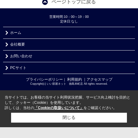
ページトップに戻る
営業時間:10：00～19：00
定休日:なし
ホーム
会社概要
お問い合わせ
PCサイト
プライバシーポリシー
利用規約
｜アクセスマップ
｜
Copyright(c) いい部屋ネット 徳島本町店 All rights reserved.
当サイトでは、お客様の当サイト利用状況把握、サービス向上検討を目的と
して、クッキー（Cookie）を使用しています。
詳しくは、当社の
「Cookieの取扱いについて」
をご確認ください。
閉じる