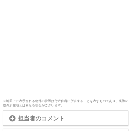
※地図上に表示される物件の位置は付近住所に所在することを表すものであり、実際の
物件所在地とは異なる場合がございます。
担当者のコメント