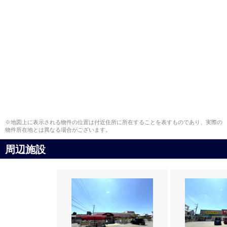
※地図上に表示される物件の位置は付近住所に所在することを表すものであり、実際の
物件所在地とは異なる場合がございます。
周辺施設