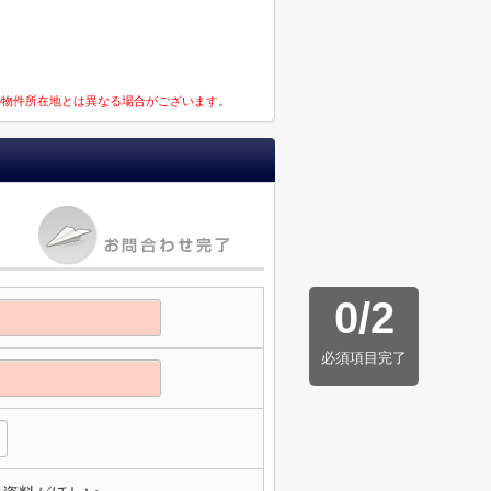
の物件所在地とは異なる場合がございます。
0
/
2
必須項目完了