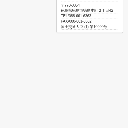
〒770-0854
徳島県徳島市徳島本町２丁目42
TEL/088-661-6363
FAX/088-661-6362
国土交通大臣 (1) 第10990号