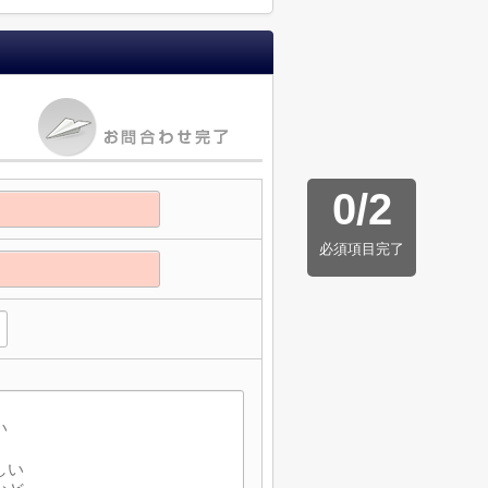
0
/
2
必須項目完了