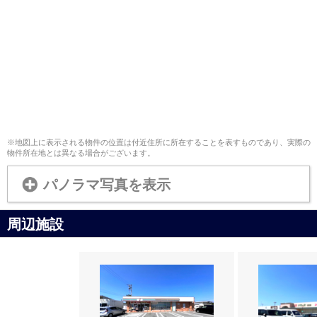
※地図上に表示される物件の位置は付近住所に所在することを表すものであり、実際の
物件所在地とは異なる場合がございます。
パノラマ写真を表示
周辺施設