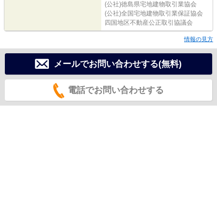
(公社)徳島県宅地建物取引業協会
(公社)全国宅地建物取引業保証協会
四国地区不動産公正取引協議会
情報の見方
メールでお問い合わせする(無料)
電話でお問い合わせする