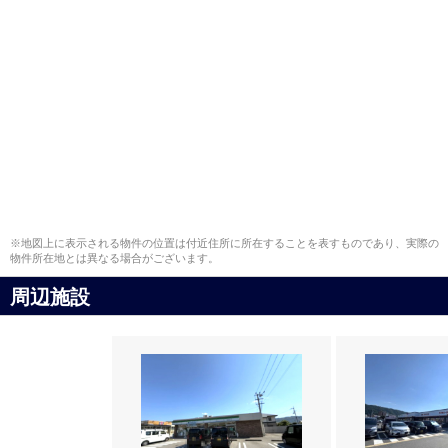
※地図上に表示される物件の位置は付近住所に所在することを表すものであり、実際の
物件所在地とは異なる場合がございます。
周辺施設