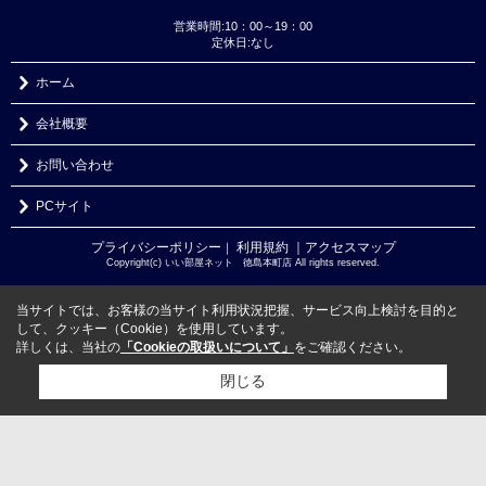
営業時間:10：00～19：00
定休日:なし
ホーム
会社概要
お問い合わせ
PCサイト
プライバシーポリシー
利用規約
｜アクセスマップ
｜
Copyright(c) いい部屋ネット 徳島本町店 All rights reserved.
当サイトでは、お客様の当サイト利用状況把握、サービス向上検討を目的と
して、クッキー（Cookie）を使用しています。
詳しくは、当社の
「Cookieの取扱いについて」
をご確認ください。
閉じる