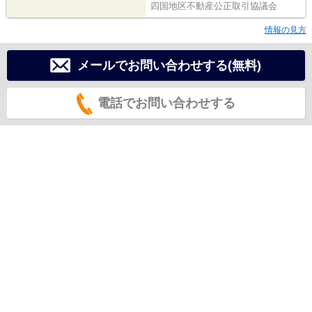
四国地区不動産公正取引協議会
情報の見方
メールでお問い合わせする(無料)
電話でお問い合わせする